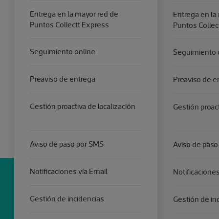
Entrega en la mayor red de
Entrega en la
Puntos Collectt Express
Puntos Collec
Seguimiento online
Seguimiento 
Preaviso de entrega
Preaviso de e
Gestión proactiva de localización
Gestión proact
Aviso de paso por SMS
Aviso de paso
Notificaciones vía Email
Notificaciones
Gestión de incidencias
Gestión de in