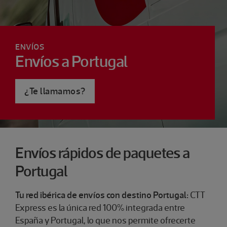
ENVÍOS
Envíos a Portugal
¿Te llamamos?
Envíos rápidos de paquetes a
Portugal
Tu red ibérica de envíos con destino Portugal:
CTT
Express es la única red 100% integrada entre
España y Portugal, lo que nos permite ofrecerte