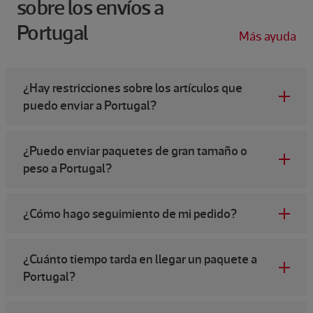
sobre los envíos a
Portugal
Más ayuda
¿Hay restricciones sobre los artículos que
puedo enviar a Portugal?
¿Puedo enviar paquetes de gran tamaño o
peso a Portugal?
¿Cómo hago seguimiento de mi pedido?
¿Cuánto tiempo tarda en llegar un paquete a
Portugal?