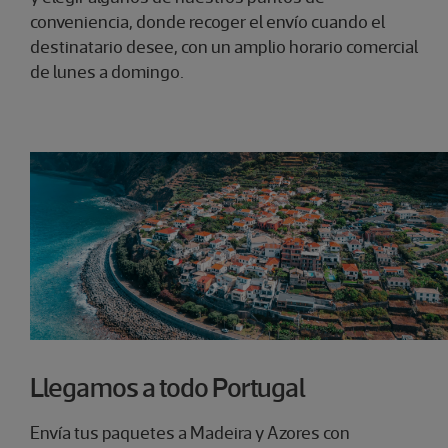
conveniencia, donde recoger el envío cuando el
destinatario desee, con un amplio horario comercial
de lunes a domingo.
Llegamos a todo Portugal
Envía tus paquetes a Madeira y Azores con