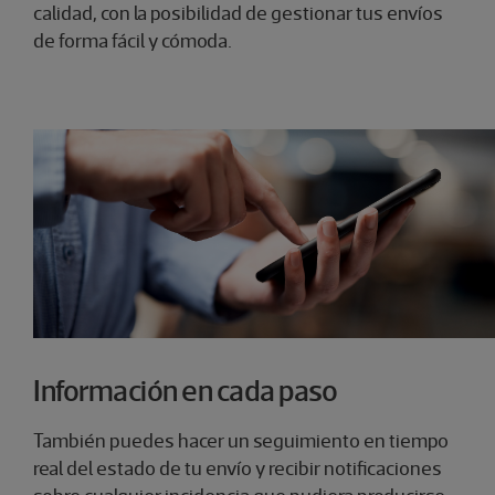
calidad, con la posibilidad de gestionar tus envíos
de forma fácil y cómoda.
Información en cada paso
También puedes hacer un seguimiento en tiempo
real del estado de tu envío y recibir notificaciones