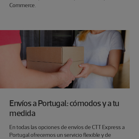
Commerce.
Envíos a Portugal: cómodos y a tu
medida
En todas las opciones de envíos de CTT Express a
Portugal ofrecemos un servicio flexible y de