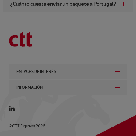
¿Cuánto cuesta enviar un paquete a Portugal?
ENLACES DE INTERÉS
INFORMACIÓN
© CTT Express 2026