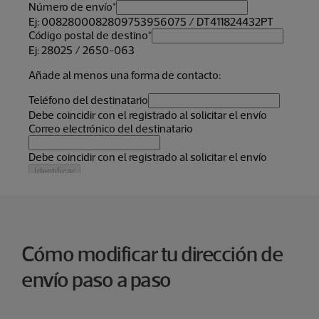
Cómo modificar tu dirección de
envío paso a paso