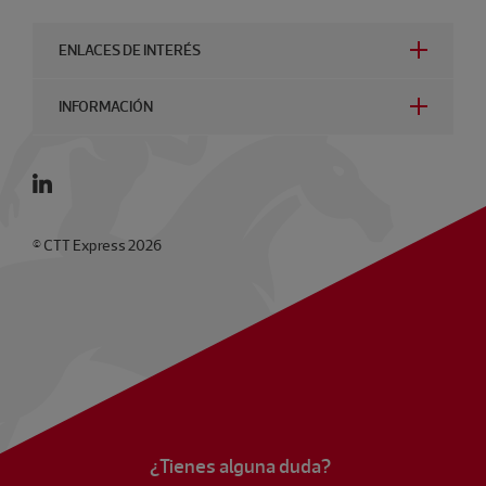
ENLACES DE INTERÉS
INFORMACIÓN
© CTT Express 2026
¿Tienes alguna duda?