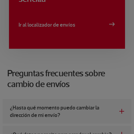
Ir al localizador de envíos
Preguntas frecuentes sobre
cambio de envíos
¿Hasta qué momento puedo cambiar la
dirección de mi envío?