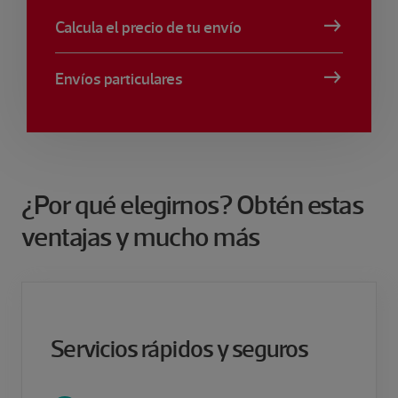
Calcula el precio de tu envío
Envíos particulares
¿Por qué elegirnos? Obtén estas
ventajas y mucho más
Servicios rápidos y seguros