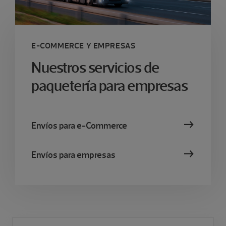
E-COMMERCE Y EMPRESAS
Nuestros servicios de
paquetería para empresas
Envíos para e-Commerce
Envíos para empresas