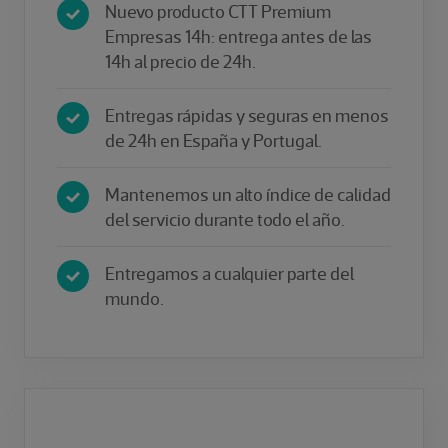
Nuevo producto CTT Premium
Empresas 14h: entrega antes de las
14h al precio de 24h.
Entregas rápidas y seguras en menos
de 24h en España y Portugal.
Mantenemos un alto índice de calidad
del servicio durante todo el año.
Entregamos a cualquier parte del
mundo.