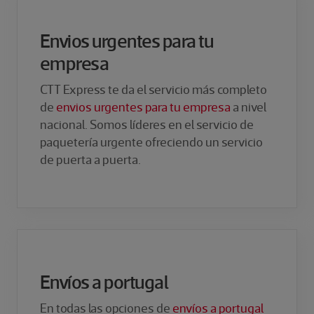
Envios urgentes para tu
empresa
CTT Express te da el servicio más completo
de
envios urgentes para tu empresa
a nivel
nacional. Somos líderes en el servicio de
paquetería urgente ofreciendo un servicio
de puerta a puerta.
Envíos a portugal
En todas las opciones de
envíos a portugal