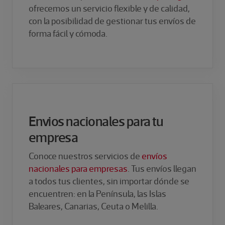
ofrecemos un servicio flexible y de calidad,
con la posibilidad de gestionar tus envíos de
forma fácil y cómoda.
Envios nacionales para tu
empresa
Conoce nuestros servicios de
envíos
nacionales para empresas
. Tus envíos llegan
a todos tus clientes, sin importar dónde se
encuentren: en la Península, las Islas
Baleares, Canarias, Ceuta o Melilla. ​