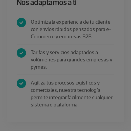
Nos adaptamos a ti
Optimiza la experiencia de tu cliente
con envíos rápidos pensados para e-
Commerce y empresas B2B.
Tarifas y servicios adaptados a
volúmenes para grandes empresas y
pymes.​
Agiliza tus procesos logísticos y
comerciales, nuestra tecnología
permite integrar fácilmente cualquier
sistema o plataforma.