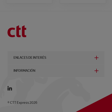
ENLACES DE INTERÉS
INFORMACIÓN
© CTT Express 2026