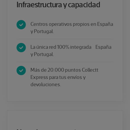
Infraestructura y capacidad
Centros operativos propios en España
y Portugal.
La única red 100% integrada España
y Portugal.
Más de 20.000 puntos Collectt
Express para tus envíos y
devoluciones.