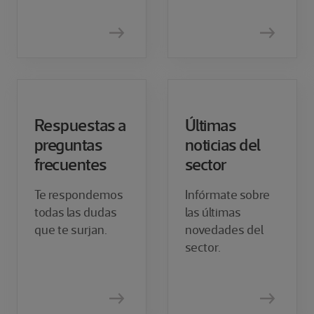
Respuestas a
Últimas
preguntas
noticias del
frecuentes
sector
Te respondemos
Infórmate sobre
todas las dudas
las últimas
que te surjan.
novedades del
sector.