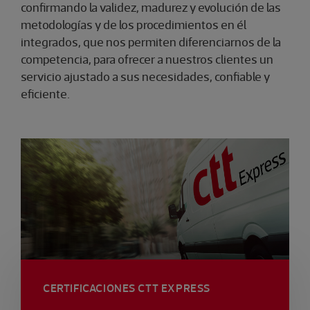
confirmando la validez, madurez y evolución de las
metodologías y de los procedimientos en él
integrados, que nos permiten diferenciarnos de la
competencia, para ofrecer a nuestros clientes un
servicio ajustado a sus necesidades, confiable y
eficiente.
CERTIFICACIONES CTT EXPRESS