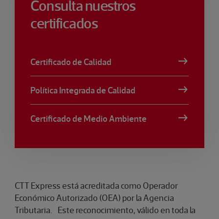
Consulta nuestros
certificados
Certificado de Calidad
Política Integrada de Calidad
Certificado de Medio Ambiente
CTT Express está acreditada como Operador
Económico Autorizado (OEA) por la Agencia
Tributaria. Este reconocimiento, válido en toda la