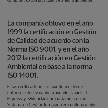
compromiso con la calidad y el medio ambiente.
La compañía obtuvo en el año
1999 la certificación en Gestión
de Calidad de acuerdo con la
Norma ISO 9001, y en el año
2012 la certificación en Gestión
Ambiental en base a la norma
ISO 14001.
Estas certificaciones se mantienen desde
entonces efectivas, ahora asumidas por CTT
Express, y evidencian que contamos con un
Sistema de Gestión Integrado en continua mejora,