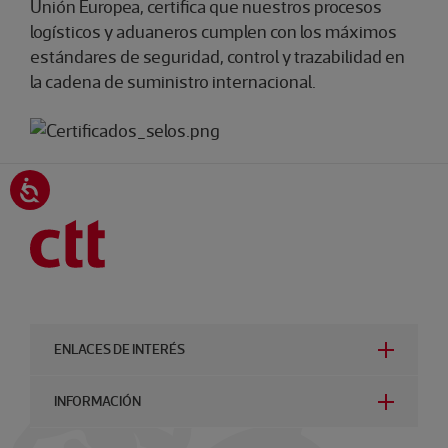
Unión Europea, certifica que nuestros procesos
logísticos y aduaneros cumplen con los máximos
estándares de seguridad, control y trazabilidad en
la cadena de suministro internacional.
ENLACES DE INTERÉS
INFORMACIÓN