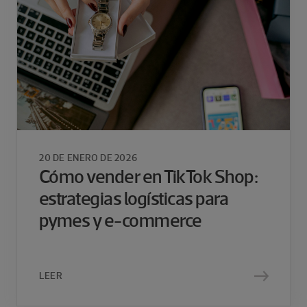
20 DE ENERO DE 2026
Cómo vender en TikTok Shop:
estrategias logísticas para
pymes y e-commerce
LEER