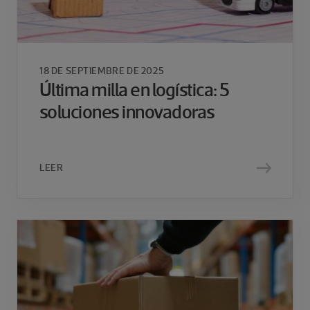
18 DE SEPTIEMBRE DE 2025
Última milla en logística: 5
soluciones innovadoras
LEER