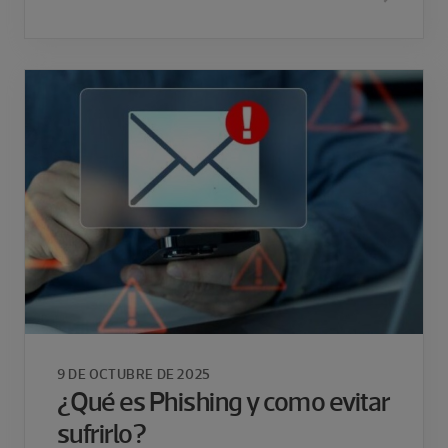
9 DE OCTUBRE DE 2025
¿Qué es Phishing y como evitar
sufrirlo?