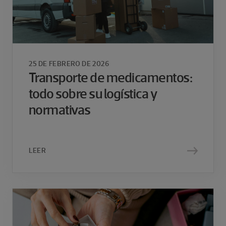
25 DE FEBRERO DE 2026
Transporte de medicamentos:
todo sobre su logística y
normativas
LEER