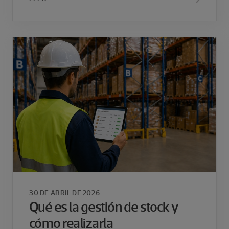
30 DE ABRIL DE 2026
Qué es la gestión de stock y
cómo realizarla