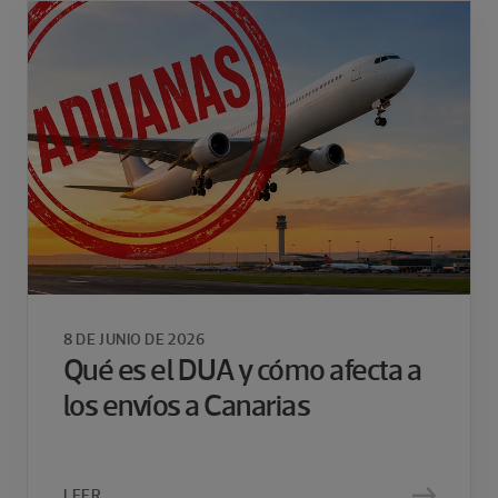
8 DE JUNIO DE 2026
Qué es el DUA y cómo afecta a
los envíos a Canarias
LEER