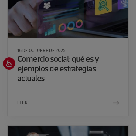
16 DE OCTUBRE DE 2025
Comercio social: qué es y
ejemplos de estrategias
actuales
LEER