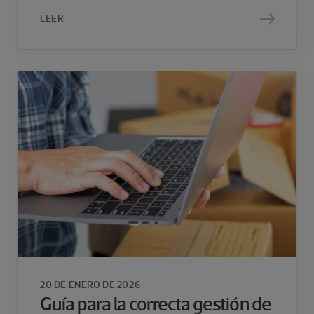
LEER
20 DE ENERO DE 2026
Guía para la correcta gestión de