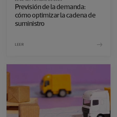
Previsión de la demanda:
cómo optimizar la cadena de
suministro
LEER