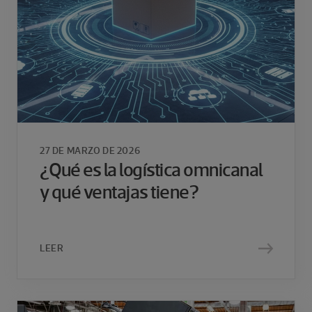
27 DE MARZO DE 2026
¿Qué es la logística omnicanal
y qué ventajas tiene?
LEER