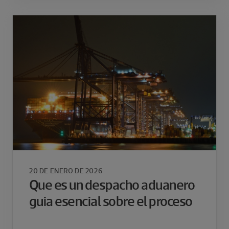
20 DE ENERO DE 2026
Que es un despacho aduanero
guia esencial sobre el proceso