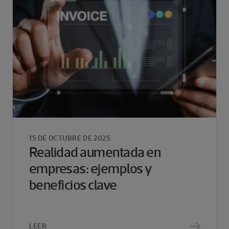
15 DE OCTUBRE DE 2025
Realidad aumentada en
empresas: ejemplos y
beneficios clave
LEER