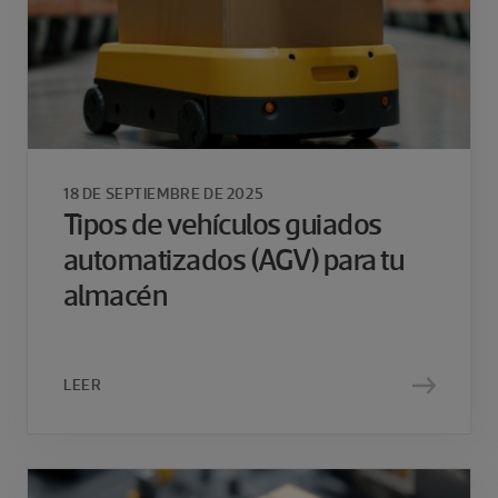
18 DE SEPTIEMBRE DE 2025
Tipos de vehículos guiados
automatizados (AGV) para tu
almacén
LEER