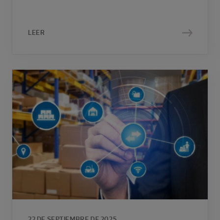
LEER
22 DE SEPTIEMBRE DE 2025