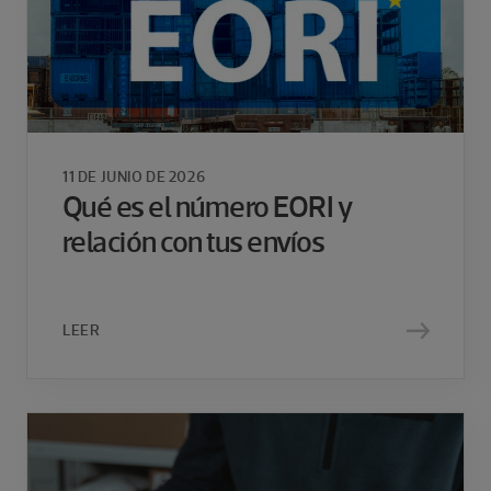
11 DE JUNIO DE 2026
Qué es el número EORI y
relación con tus envíos
LEER