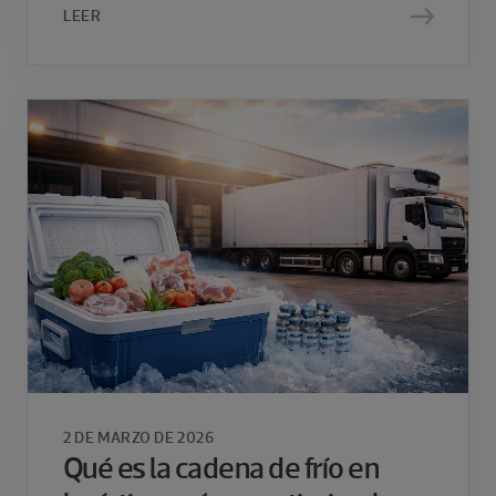
LEER
2 DE MARZO DE 2026
Qué es la cadena de frío en