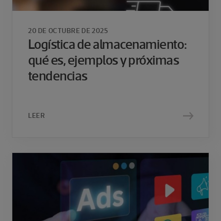
20 DE OCTUBRE DE 2025
Logística de almacenamiento:
qué es, ejemplos y próximas
tendencias
LEER