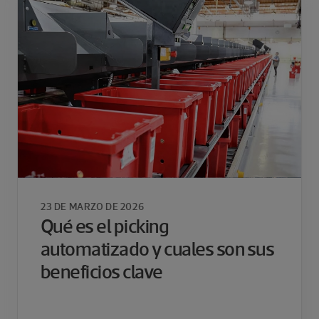
23 DE MARZO DE 2026
Qué es el picking
automatizado y cuales son sus
beneficios clave