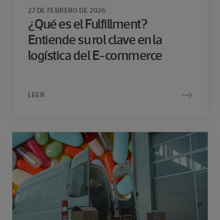
27 DE FEBRERO DE 2026
¿Qué es el Fulfillment?
Entiende su rol clave en la
logística del E-commerce
LEER