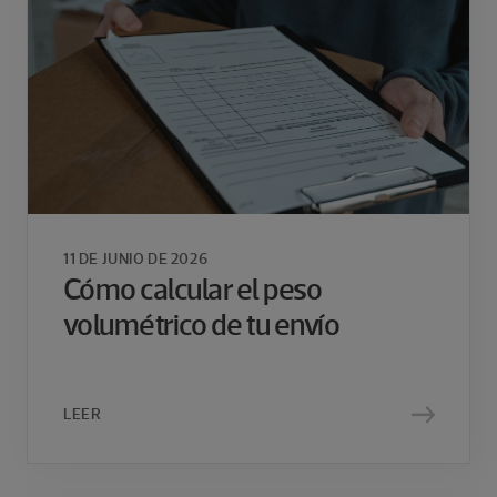
11 DE JUNIO DE 2026
Cómo calcular el peso
volumétrico de tu envío
LEER