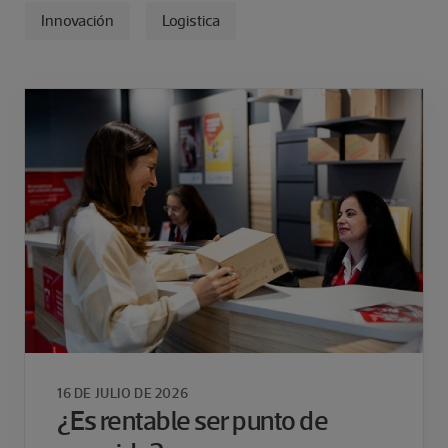
Innovación
Logistica
16 DE JULIO DE 2026
¿Es rentable ser punto de