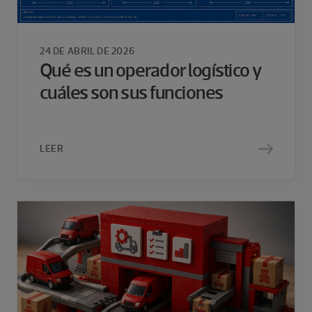
24 DE ABRIL DE 2026
Qué es un operador logístico y
cuáles son sus funciones
LEER