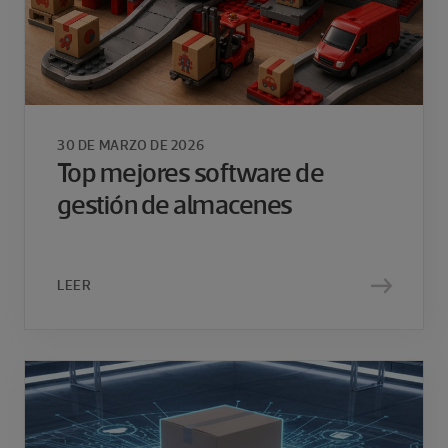
30 DE MARZO DE 2026
Top mejores software de
gestión de almacenes
LEER