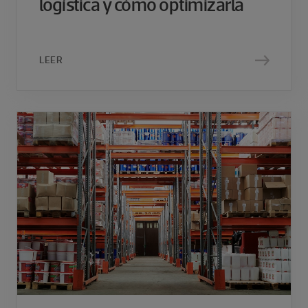
logística y cómo optimizarla
LEER