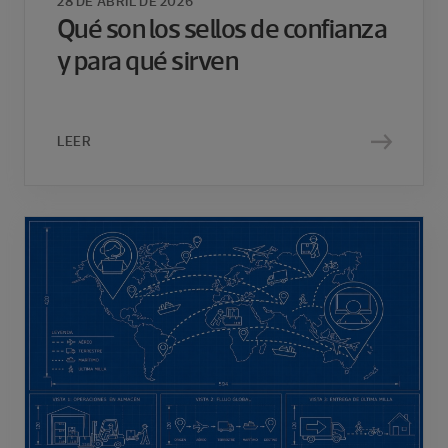
28 DE ABRIL DE 2026
Qué son los sellos de confianza
y para qué sirven
LEER