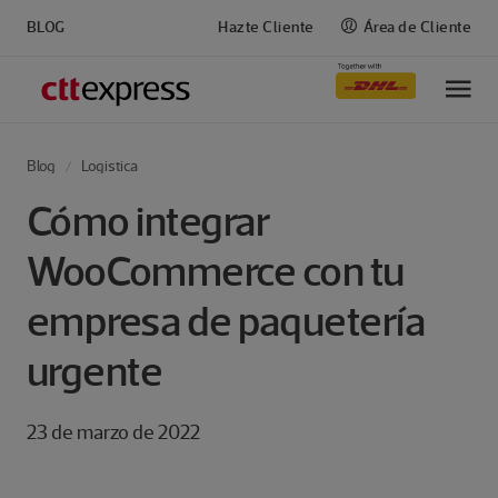
BLOG
Hazte Cliente
Área de Cliente
M
Blog
Logistica
Cómo integrar
WooCommerce con tu
empresa de paquetería
urgente
23 de marzo de 2022