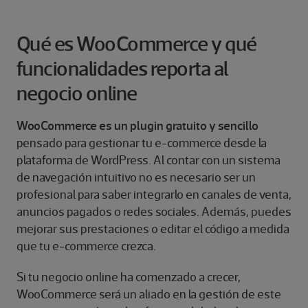
Qué es WooCommerce y qué
funcionalidades reporta al
negocio online
WooCommerce es un plugin gratuito y sencillo
pensado para gestionar tu e-commerce desde la
plataforma de WordPress. Al contar con un sistema
de navegación intuitivo no es necesario ser un
profesional para saber integrarlo en canales de venta,
anuncios pagados o redes sociales. Además, puedes
mejorar sus prestaciones o editar el código a medida
que tu e-commerce crezca.
Si tu negocio online ha comenzado a crecer,
WooCommerce será un aliado en la gestión de este