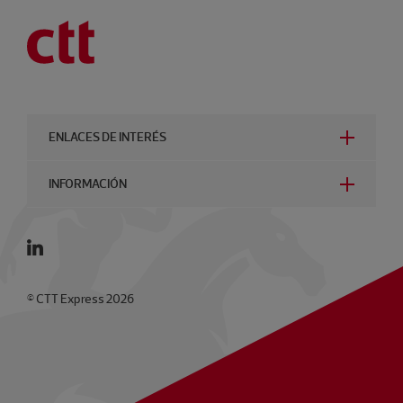
ENLACES DE INTERÉS
INFORMACIÓN
© CTT Express 2026