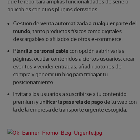
que te reportará amplias funcionalidades de serie o
aplicables con otros plugins derivados:
Gestión de
venta automatizada a cualquier parte del
mundo
, tanto productos físicos como digitales
descargables o afiliados de otros e-commerce.
Plantilla personalizable
con opción aabrir varias
páginas, ocultar contenidos a ciertos usuarios, crear
eventos y vender entradas, añadir botones de
compra y generar un blog para trabajar tu
posicionamiento.
Invitar a los usuarios a suscribirse a tu contenido
premium y
unificar la pasarela de pago
de tu web con
la de la empresa de transporte urgente escogida.