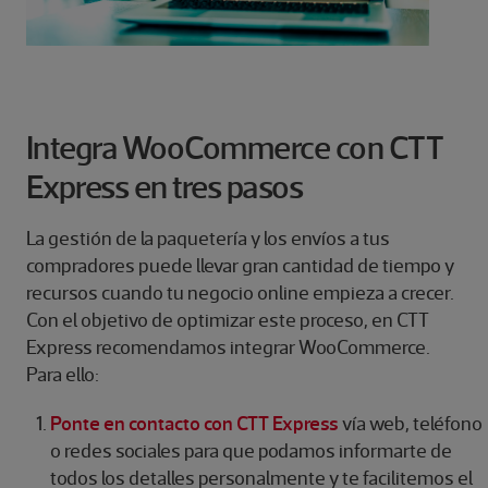
Integra WooCommerce con CTT
Express en tres pasos
La gestión de la paquetería y los envíos a tus
compradores puede llevar gran cantidad de tiempo y
recursos cuando tu negocio online empieza a crecer.
Con el objetivo de optimizar este proceso, en CTT
Express recomendamos integrar WooCommerce.
Para ello:
Ponte en contacto con CTT Express
vía web, teléfono
o redes sociales para que podamos informarte de
todos los detalles personalmente y te facilitemos el