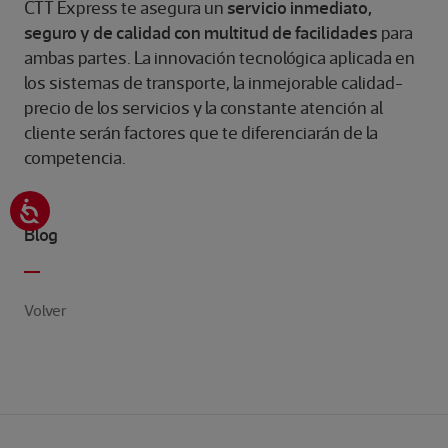
CTT Express te asegura un
servicio inmediato,
seguro y de calidad con multitud de facilidades
para
ambas partes. La innovación tecnológica aplicada en
los sistemas de transporte, la inmejorable calidad-
precio de los servicios y la constante atención al
cliente serán factores que te diferenciarán de la
competencia.
Blog
Volver