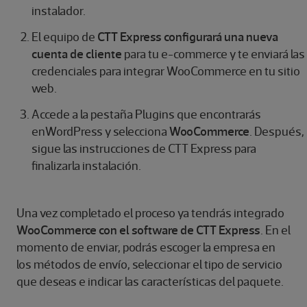
instalador.
El equipo de
CTT Express configurará una nueva
cuenta de cliente
para tu e-commerce y te enviará las
credenciales para integrar WooCommerce en tu sitio
web.
Accede a la pestaña Plugins que encontrarás
enWordPress y selecciona
WooCommerce
. Después,
sigue las instrucciones de CTT Express para
finalizarla instalación.
Una vez completado el proceso ya tendrás integrado
WooCommerce con el software de CTT Express
. En el
momento de enviar, podrás escoger la empresa en
los métodos de envío, seleccionar el tipo de servicio
que deseas e indicar las características del paquete.