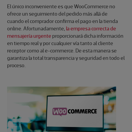
El único inconveniente es que WooCommerce no
ofrece un seguimiento del pedido más allá de
cuando el comprador confirma el pago en la tienda
online. Afortunadamente,
la empresa correcta de
mensajería urgente
proporcionará dicha información
en tiempo real y por cualquier vía tanto al cliente
receptor como al e-commerce. De esta manera se
garantiza la total transparencia y seguridad en todo el
proceso.