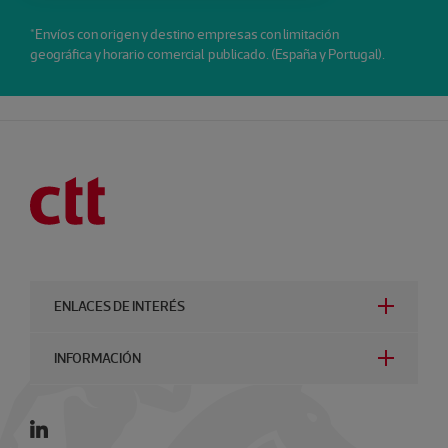
*Envíos con origen y destino empresas con limitación
geográfica y horario comercial publicado. (España y Portugal).​
ENLACES DE INTERÉS
INFORMACIÓN