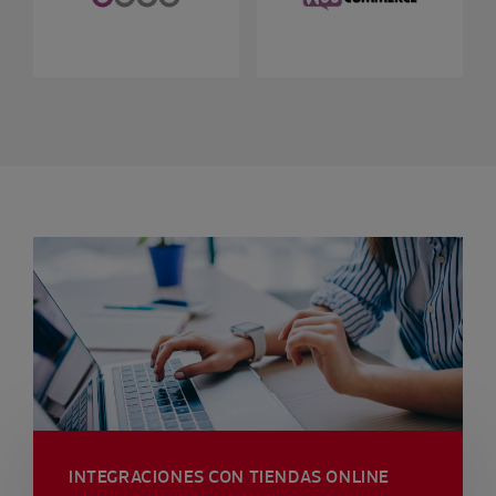
INTEGRACIONES CON TIENDAS ONLINE