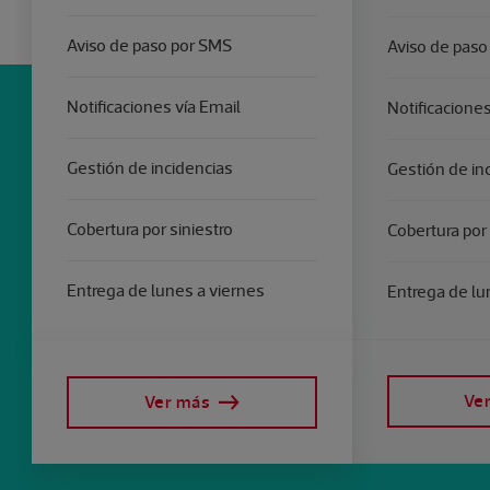
Aviso de paso por SMS
Aviso de paso
Notificaciones vía Email
Notificaciones
Gestión de incidencias
Gestión de in
Cobertura por siniestro
Cobertura por 
Entrega de lunes a viernes
Entrega de lu
Ve
Ver más