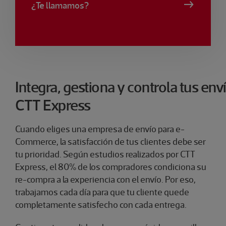
¿Te llamamos?
Integra, gestiona y controla tus env
CTT Express
Cuando eliges una empresa de envío para e-
Commerce, la satisfacción de tus clientes debe ser
tu prioridad. Según estudios realizados por CTT
Express, el 80% de los compradores condiciona su
re-compra a la experiencia con el envío. Por eso,
trabajamos cada día para que tu cliente quede
completamente satisfecho con cada entrega.