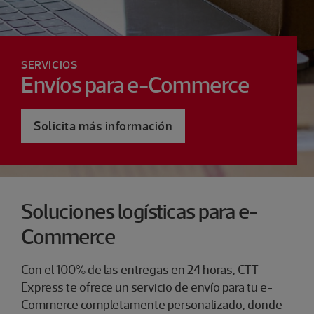
SERVICIOS
Envíos para e-Commerce
Solicita más información
Soluciones logísticas para e-
Commerce
Con el 100% de las entregas en 24 horas, CTT
Express te ofrece un servicio de envío para tu e-
Commerce completamente personalizado, donde