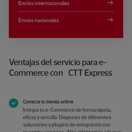
Envíos internacionales
Envíos nacionales
Ventajas del servicio para e-
Commerce con CTT Express
Conecta tu tienda online
Integra tu e-Commerce de forma rápida,
eficaz y sencilla. Dispones de diferentes
soluciones y plugins de integración con
nuestros servicios. ¡Nos adaptamos a lo que