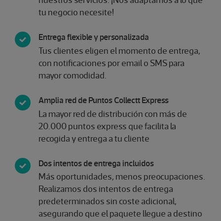
tu negocio necesite!
Entrega flexible y personalizada
Tus clientes eligen el momento de entrega,
con notificaciones por email o SMS para
mayor comodidad.
Amplia red de Puntos Collectt Express
La mayor red de distribución con más de
20.000 puntos express que facilita la
recogida y entrega a tu cliente
Dos intentos de entrega incluidos
Más oportunidades, menos preocupaciones.
Realizamos dos intentos de entrega
predeterminados sin coste adicional,
asegurando que el paquete llegue a destino