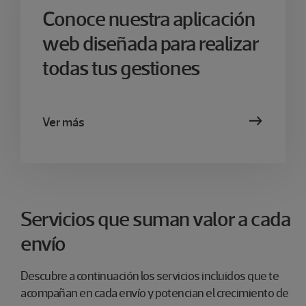
Conoce nuestra aplicación
web diseñada para realizar
todas tus gestiones
Ver más
Servicios que suman valor a cada
envío
Descubre a continuación los servicios incluidos que te
acompañan en cada envío y potencian el crecimiento de