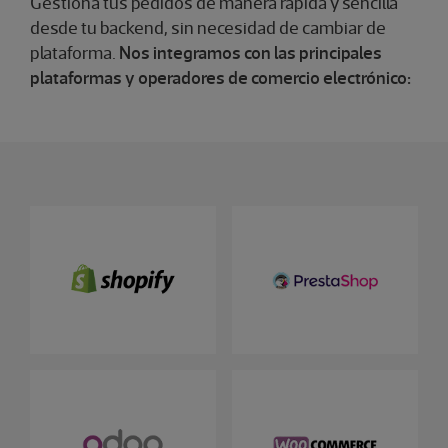
Gestiona tus pedidos de manera rápida y sencilla
desde tu backend, sin necesidad de cambiar de
plataforma.
Nos integramos con las principales
plataformas y operadores de comercio electrónico: