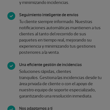
y minimizando incidencias.
​​​Seguimiento inteligente de envíos
Tu cliente siempre informado. Nuestras
notificaciones automáticas mantienen a tus
clientes al tanto del recorrido de sus
paquetes en tiempo real, mejorando su
experiencia y minimizando tus gestiones
posteriores a la venta.
Una eficiente gestión de incidencias
Soluciones rápidas, clientes
tranquilos. Gestiona las incidencias desde tu
área privada de cliente o con el apoyo de
nuestro equipo de soporte especializado,
garantizando una resolución inmediata.
Nos adaptamos a ti