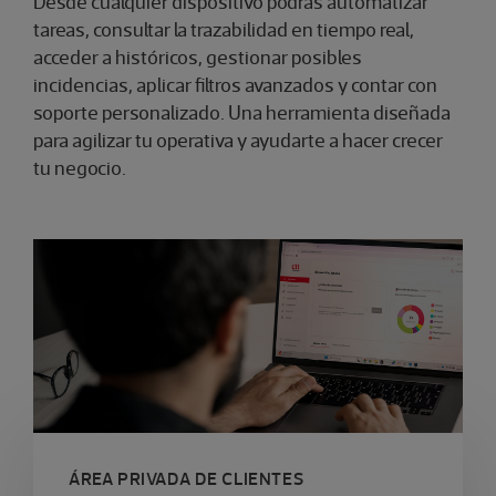
Desde cualquier dispositivo podrás automatizar
tareas, consultar la trazabilidad en tiempo real,
acceder a históricos, gestionar posibles
incidencias, aplicar filtros avanzados y contar con
soporte personalizado. Una herramienta diseñada
para agilizar tu operativa y ayudarte a hacer crecer
tu negocio.
ÁREA PRIVADA DE CLIENTES