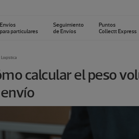
Envíos
Seguimiento
Puntos
para particulares
de Envíos
Collectt Express
Logistica
mo calcular el peso vo
 envío