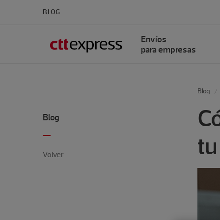
BLOG
Envíos
para empresas
Blog
Có
Blog
tu
Volver