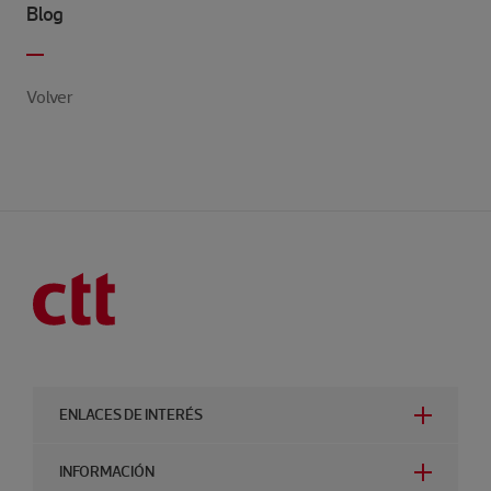
Blog
Volver
ENLACES DE INTERÉS
INFORMACIÓN