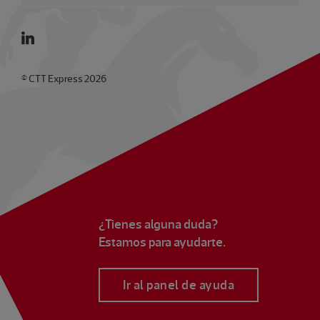
© CTT Express 2026
¿Tienes alguna duda?
Estamos para ayudarte.
Ir al panel de ayuda