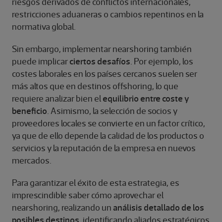
riesgos derivados de conflictos internacionales,
restricciones aduaneras o cambios repentinos en la
normativa global.
Sin embargo, implementar nearshoring también
puede implicar
ciertos desafíos
. Por ejemplo, los
costes laborales en los países cercanos suelen ser
más altos que en destinos offshoring, lo que
requiere analizar bien el
equilibrio entre coste y
beneficio
. Asimismo, la selección de socios y
proveedores locales se convierte en un factor crítico,
ya que de ello depende la calidad de los productos o
servicios y la reputación de la empresa en nuevos
mercados.
Para garantizar el éxito de esta estrategia, es
imprescindible saber cómo aprovechar el
nearshoring, realizando un
análisis detallado de los
posibles destinos
, identificando aliados estratégicos