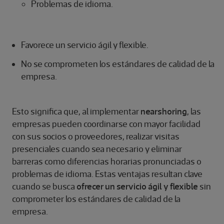
Problemas de idioma.
Favorece un servicio ágil y flexible.
No se comprometen los estándares de calidad de la
empresa.
Esto significa que, al implementar
nearshoring
, las
empresas pueden coordinarse con mayor facilidad
con sus socios o proveedores, realizar visitas
presenciales cuando sea necesario y eliminar
barreras como diferencias horarias pronunciadas o
problemas de idioma. Estas ventajas resultan clave
cuando se busca
ofrecer un servicio ágil y flexible
sin
comprometer los estándares de calidad de la
empresa.