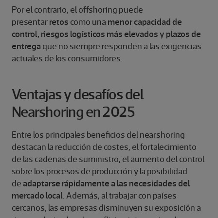
Por el contrario, el offshoring puede
presentar
retos
como una
menor capacidad de
control, riesgos logísticos más elevados y plazos de
entrega
que no siempre responden a las exigencias
actuales de los consumidores.
Ventajas y desafíos del
Nearshoring en 2025
Entre los principales beneficios del nearshoring
destacan la reducción de costes, el fortalecimiento
de las cadenas de suministro, el aumento del control
sobre los procesos de producción y la posibilidad
de
adaptarse rápidamente a las necesidades del
mercado local
. Además, al trabajar con países
cercanos, las empresas disminuyen su exposición a