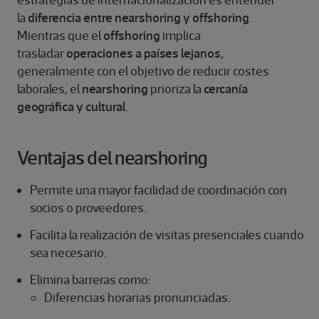
la
diferencia entre nearshoring y offshoring
.
Mientras que el
offshoring
implica
trasladar
operaciones a países lejanos
,
generalmente con el objetivo de reducir costes
laborales, el
nearshoring
prioriza la
cercanía
geográfica y cultural
.
Ventajas del nearshoring
Permite una mayor facilidad de coordinación con
socios o proveedores.
Facilita la realización de visitas presenciales cuando
sea necesario.
Elimina barreras como:
Diferencias horarias pronunciadas.