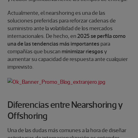
Actualmente, el nearshoring es una de las
soluciones preferidas para reforzar cadenas de
suministro ante la volatilidad de los mercados
internacionales. De hecho, en
2025 se perfila como
una de las tendencias más importantes
para
compañías que buscan
minimizar riesgos
y
aumentar su capacidad de respuesta ante cualquier
imprevisto.
Diferencias entre Nearshoring y
Offshoring
Una de las dudas más comunes a la hora de diseñar
estrategias de internacionalización es entender