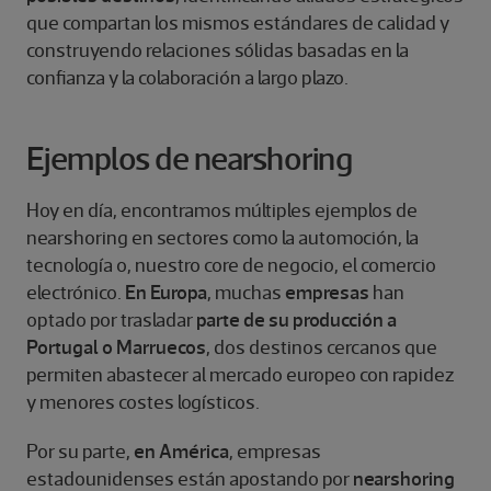
que compartan los mismos estándares de calidad y
construyendo relaciones sólidas basadas en la
confianza y la colaboración a largo plazo.
Ejemplos de nearshoring
Hoy en día, encontramos múltiples ejemplos de
nearshoring en sectores como la automoción, la
tecnología o, nuestro core de negocio, el comercio
electrónico.
En Europa
, muchas
empresas
han
optado por trasladar
parte de su producción a
Portugal o Marruecos
, dos destinos cercanos que
permiten abastecer al mercado europeo con rapidez
y menores costes logísticos.
Por su parte,
en América
, empresas
estadounidenses están apostando por
nearshoring