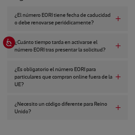
¿El número EORI tiene fecha de caducidad
o debe renovarse periódicamente?
¿Cuánto tiempo tarda en activarse el
número EORI tras presentar la solicitud?
¿Es obligatorio el número EORI para
particulares que compran online fuera de la
UE?
¿Necesito un código diferente para Reino
Unido?