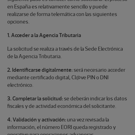
en España es relativamente sencillo y puede
realizarse de forma telemática con las siguientes
opciones.
1. Acceder a la Agencia Tributaria
La solicitud se realiza a través de la Sede Electrónica
de la Agencia Tributaria.
2. Identificarse digitalmente:
será necesario acceder
mediante certificado digital, Cl@ve PIN o DNI
electrónico.
3. Completar la solicitud:
se deberán indicar los datos
fiscales y de actividad económica del solicitante.
4. Validación y activación:
una vez revisada la
información, el número EORI queda registrado y
operativo para operaciones aduaneras.