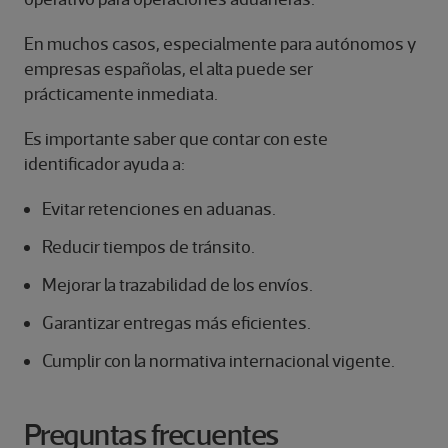
En muchos casos, especialmente para autónomos y
empresas españolas, el alta puede ser
prácticamente inmediata.
Es importante saber que contar con este
identificador ayuda a:
Evitar retenciones en aduanas.
Reducir tiempos de tránsito.
Mejorar la trazabilidad de los envíos.
Garantizar entregas más eficientes.
Cumplir con la normativa internacional vigente.
Preguntas frecuentes