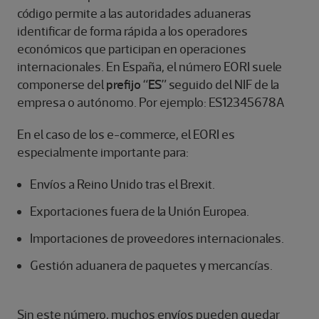
código permite a las autoridades aduaneras
identificar de forma rápida a los operadores
económicos que participan en operaciones
internacionales. En España, el número EORI suele
componerse del
prefijo “ES”
seguido del NIF de la
empresa o autónomo. Por ejemplo: ES12345678A
En el caso de los e-commerce, el EORI es
especialmente importante para:
Envíos a Reino Unido tras el Brexit.
Exportaciones fuera de la Unión Europea.
Importaciones de proveedores internacionales.
Gestión aduanera de paquetes y mercancías.
Sin este número, muchos envíos pueden quedar