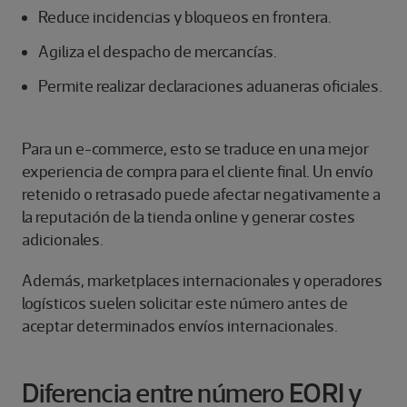
Reduce incidencias y bloqueos en frontera.
Agiliza el despacho de mercancías.
Permite realizar declaraciones aduaneras oficiales.
Para un e-commerce, esto se traduce en una mejor
experiencia de compra para el cliente final. Un envío
retenido o retrasado puede afectar negativamente a
la reputación de la tienda online y generar costes
adicionales.
Además, marketplaces internacionales y operadores
logísticos suelen solicitar este número antes de
aceptar determinados envíos internacionales.
Diferencia entre número EORI y