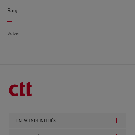
Blog
Volver
ENLACES DE INTERÉS