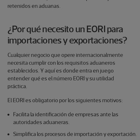
retenidos en aduanas.
¿Por qué necesito un EORI para
importaciones y exportaciones?
Cualquier negocio que opere internacionalmente
necesita cumplir con los requisitos aduaneros
establecidos. Y aquí es donde entra en juego
entender qué es el número EORI y su utilidad
práctica.
El EORI es obligatorio por los siguientes motivos:
Facilita la identificación de empresas ante las
autoridades aduaneras.
Simplifica los procesos de importación y exportación.