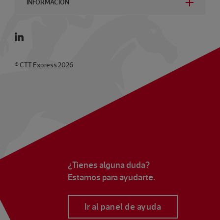
INFORMACIÓN
© CTT Express 2026
¿Tienes alguna duda?
Estamos para ayudarte.
Ir al panel de ayuda