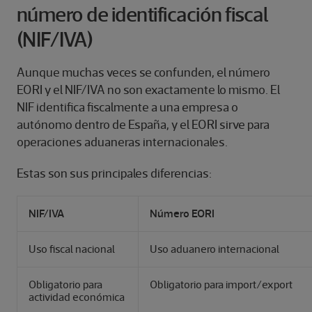
número de identificación fiscal
(NIF/IVA)
Aunque muchas veces se confunden, el número
EORI y el NIF/IVA no son exactamente lo mismo. El
NIF identifica fiscalmente a una empresa o
autónomo dentro de España, y el EORI sirve para
operaciones aduaneras internacionales.
Estas son sus principales diferencias:
NIF/IVA
Número EORI
Uso fiscal nacional
Uso aduanero internacional
Obligatorio para
Obligatorio para import/export
actividad económica