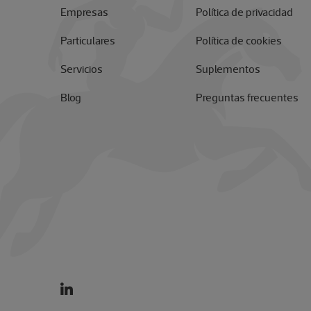
Empresas
Política de privacidad
Particulares
Política de cookies
Servicios
Suplementos
Blog
Preguntas frecuentes