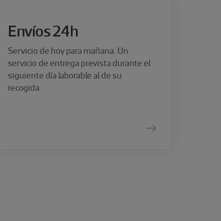
Envíos 24h
Servicio de hoy para mañana. Un
servicio de entrega prevista durante el
siguiente día laborable al de su
recogida.