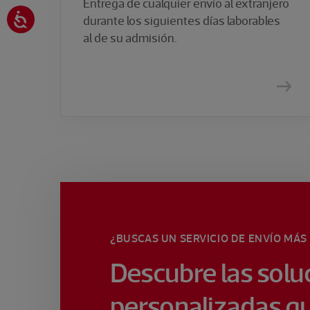
Entrega de cualquier envío al extranjero
durante los siguientes días laborables
al de su admisión.
¿BUSCAS UN SERVICIO DE ENVÍO MÁS
Descubre las solu
personalizadas q