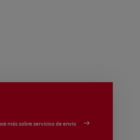
ce más sobre servicios de envío