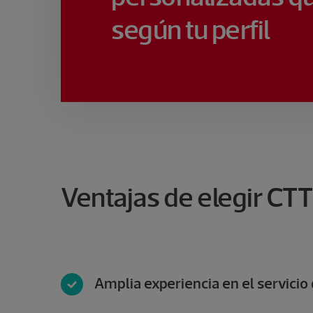
según tu perfil
Ventajas de elegir CT
Amplia experiencia en el servicio