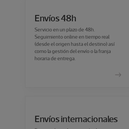
Envíos 48h
Servicio en un plazo de 48h.
Seguimiento online en tiempo real
(desde el origen hasta el destino) así
como la gestión del envío o la franja
horaria de entrega.
Envíos internacionales