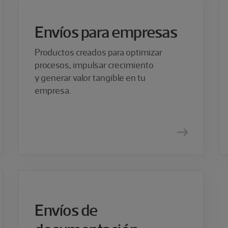
Envíos para empresas
Productos creados para optimizar
procesos, impulsar crecimiento
y generar valor tangible en tu
empresa.
Envíos de