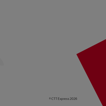
© CTT Express 2026