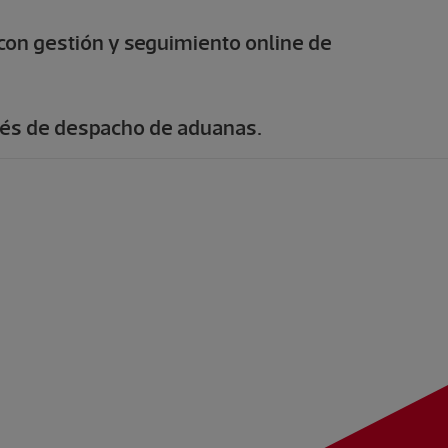
 con gestión y seguimiento online de
rés de despacho de aduanas.