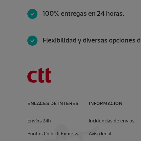
100% entregas en 24 horas.
Flexibilidad y diversas opciones d
ENLACES DE INTERÉS
INFORMACIÓN
Envíos 24h
Incidencias de envíos
Puntos Collectt Express
Aviso legal