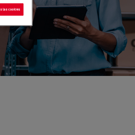
s las cookies