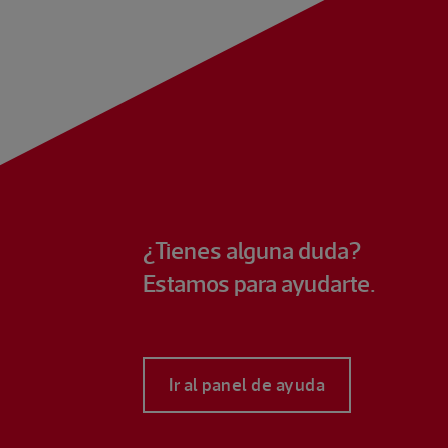
¿Tienes alguna duda?
Estamos para ayudarte.
Ir al panel de ayuda