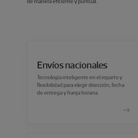
de manera eficiente y puntual.
Envíos nacionales
Tecnología inteligente en el reparto y
flexibilidad para elegir dirección, fecha
de entrega y franja horaria.