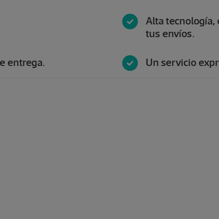
Alta tecnología,
tus envíos.
e entrega.
Un servicio exp