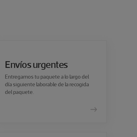
Envíos urgentes
Entregamos tu paquete a lo largo del
día siguiente laborable de la recogida
del paquete.