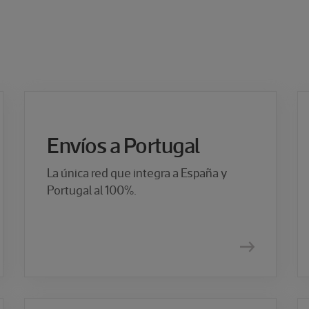
Envíos a Portugal
La única red que integra a España y
Portugal al 100%.