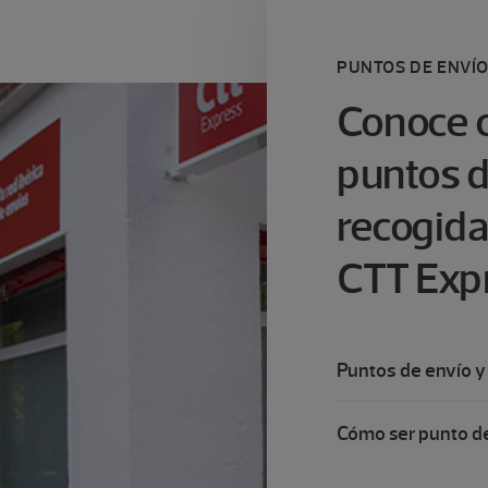
PUNTOS DE ENVÍO
Conoce c
puntos d
recogida
CTT Exp
Puntos de envío y
Cómo ser punto de