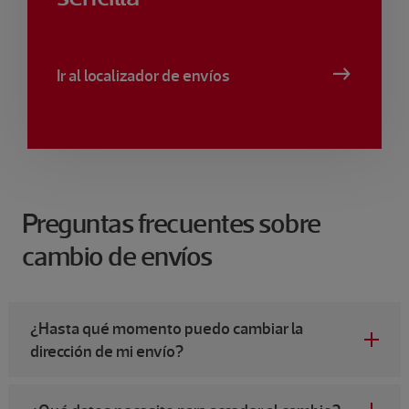
Ir al localizador de envíos
Preguntas frecuentes sobre
cambio de envíos
¿Hasta qué momento puedo cambiar la
dirección de mi envío?