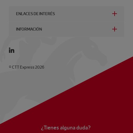
ENLACES DE INTERÉS
INFORMACIÓN
© CTT Express 2026
¿Tienes alguna duda?