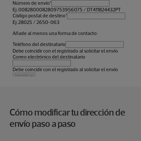
Cómo modificar tu dirección de
envío paso a paso