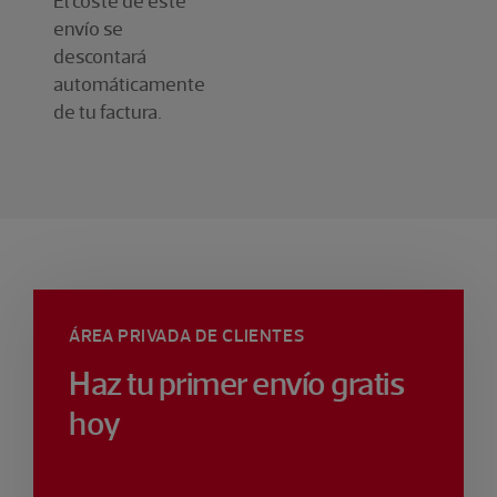
El coste de este
envío se
descontará
automáticamente
de tu factura.
ÁREA PRIVADA DE CLIENTES
Haz tu primer envío gratis
hoy