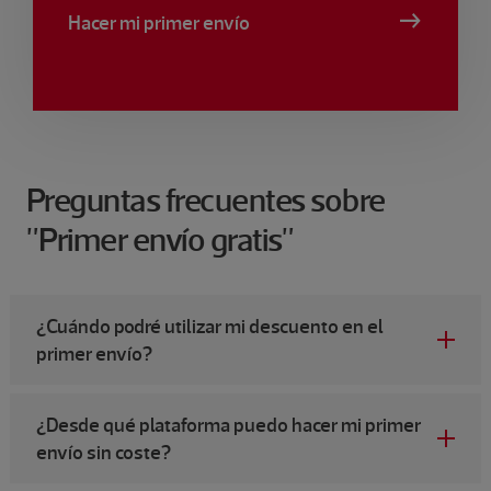
Hacer mi primer envío
Preguntas frecuentes sobre
"Primer envío gratis"
¿Cuándo podré utilizar mi descuento en el
primer envío?
¿Desde qué plataforma puedo hacer mi primer
envío sin coste?