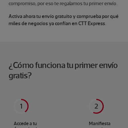
compromiso, por eso te regalamos tu primer envío.
Activa ahora tu envío gratuito y comprueba por qué
miles de negocios ya confían en CTT Express
.
¿Cómo funciona tu primer envío
gratis?
Accede a tu
Manifiesta