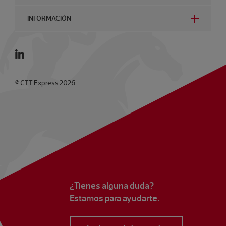
INFORMACIÓN
© CTT Express 2026
¿Tienes alguna duda?
Estamos para ayudarte.