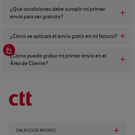
¿Qué condiciones debe cumplir mi primer
envío para ser gratuito?
¿Cómo se aplicará el envío gratis en mi factura?
¿Cómo puedo grabar mi primer envío en el
Área de Cliente?
ENLACES DE INTERÉS