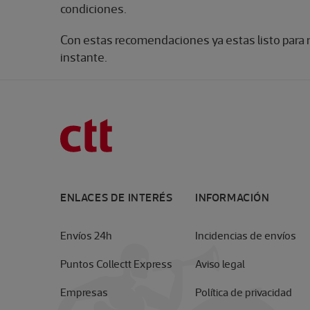
condiciones.
Con estas recomendaciones ya estas listo para rea
instante
.
ENLACES DE INTERÉS
INFORMACIÓN
Envíos 24h
Incidencias de envíos
Puntos Collectt Express
Aviso legal
Empresas
Política de privacidad