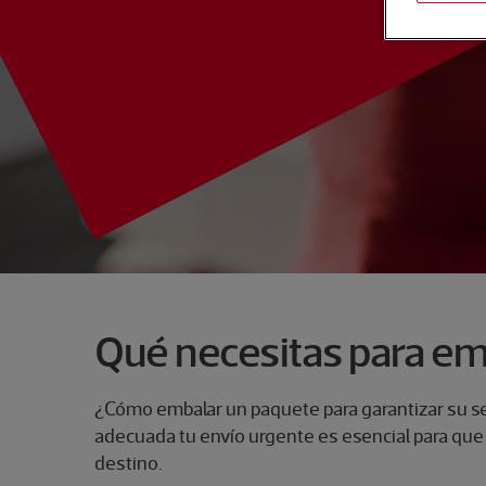
Qué necesitas para em
¿Cómo embalar un paquete para garantizar su se
adecuada tu envío urgente es esencial para que 
destino.