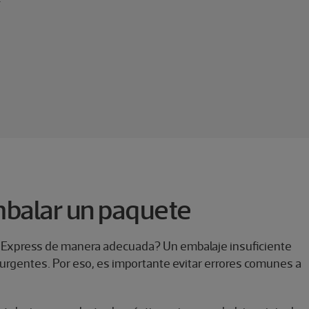
mbalar un paquete
 Express de manera adecuada? Un embalaje insuficiente
rgentes. Por eso, es importante evitar errores comunes a