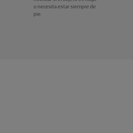
o necesita estar siempre de
pie.