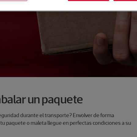
balar un paquete
guridad durante el transporte? Envolver de forma
tu paquete o maleta llegue en perfectas condiciones a su