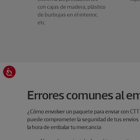
con cajas de madera, plástico
de burbujas en el interior,
etc.
Errores comunes al e
¿Cómo envolver un paquete para enviar con CTT
puede comprometer la seguridad de tus envíos u
la hora de embalar tu mercancía: