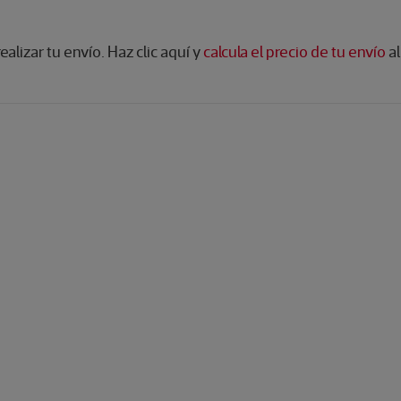
lizar tu envío. Haz clic aquí y
calcula el precio de tu envío
al