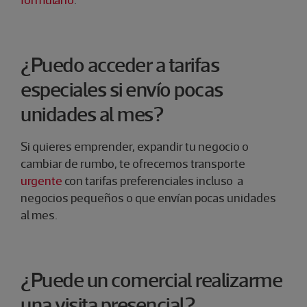
​¿Puedo acceder a tarifas
especiales si envío pocas
unidades al mes?
Si quieres emprender, expandir tu negocio o
cambiar de rumbo, te ofrecemos transporte
urgente
con tarifas preferenciales incluso a
negocios pequeños o que envían pocas unidades
al mes.
¿Puede un comercial realizarme
una visita presencial?