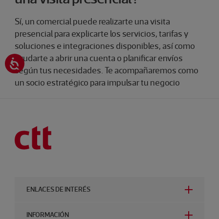
Sí, un comercial puede realizarte una visita
presencial para explicarte los servicios, tarifas y
soluciones e integraciones disponibles, así como
ayudarte a abrir una cuenta o planificar envíos
según tus necesidades. Te acompañaremos como
un socio estratégico para impulsar tu negocio
ENLACES DE INTERÉS
INFORMACIÓN