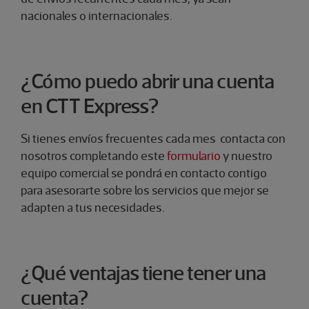
nacionales o internacionales.
¿Cómo puedo abrir una cuenta
en CTT Express?
Si tienes envíos frecuentes cada mes contacta con
nosotros completando este
formulario
y nuestro
equipo comercial se pondrá en contacto contigo
para asesorarte sobre los servicios que mejor se
adapten a tus necesidades.
​¿Qué ventajas tiene tener una
cuenta?