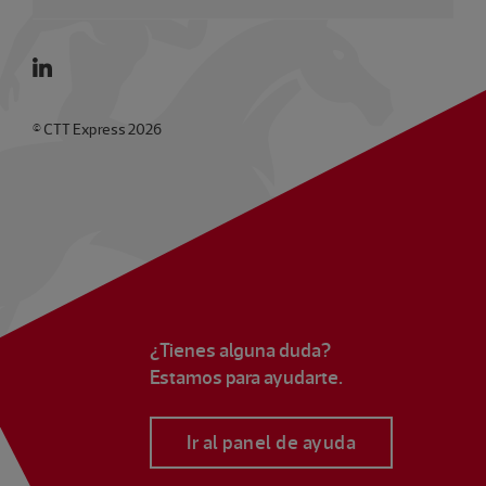
© CTT Express 2026
¿Tienes alguna duda?
Estamos para ayudarte.
Ir al panel de ayuda