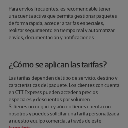
Para envíos frecuentes, es recomendable tener
una cuenta activa que permita gestionar paquetes
de forma rápida, acceder a tarifas especiales,
realizar seguimiento en tiempo real y automatizar
envíos, documentación y notificaciones.
¿Cómo se aplican las tarifas?
Las tarifas dependen del tipo de servicio, destino y
características del paquete. Los clientes con cuenta
en CTT Express pueden acceder a precios
especiales y descuentos por volumen.​
Si tienes un negocio y aún no tienes cuenta con
nosotros y puedes solicitar una tarifa personalizada
a nuestro equipo comercial a través de este
formulario
.