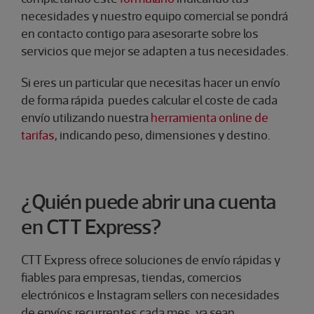
necesidades y nuestro equipo comercial se pondrá
en contacto contigo para asesorarte sobre los
servicios que mejor se adapten a tus necesidades. ​
Si eres un particular que necesitas hacer un envío
de forma rápida puedes calcular el coste de cada
envío utilizando nuestra
herramienta online de
tarifas
, indicando peso, dimensiones y destino.
¿Quién puede abrir una cuenta
en CTT Express?
CTT Express ofrece soluciones de envío rápidas y
fiables para empresas, tiendas, comercios
electrónicos e Instagram sellers con necesidades
de envíos recurrentes cada mes, ya sean