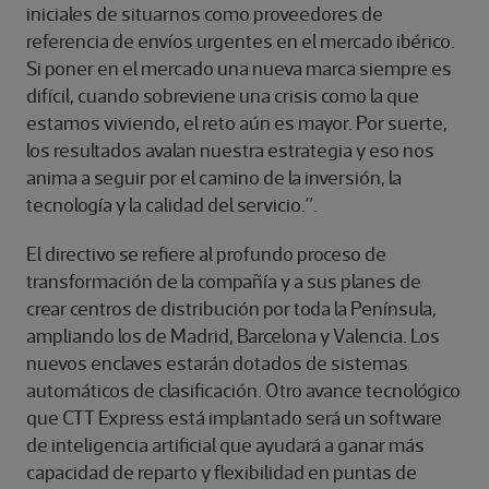
iniciales de situarnos como proveedores de
referencia de envíos urgentes en el mercado ibérico.
Si poner en el mercado una nueva marca siempre es
difícil, cuando sobreviene una crisis como la que
estamos viviendo, el reto aún es mayor. Por suerte,
los resultados avalan nuestra estrategia y eso nos
anima a seguir por el camino de la inversión, la
tecnología y la calidad del servicio.”.
El directivo se refiere al profundo proceso de
transformación de la compañía y a sus planes de
crear centros de distribución por toda la Península,
ampliando los de Madrid, Barcelona y Valencia. Los
nuevos enclaves estarán dotados de sistemas
automáticos de clasificación. Otro avance tecnológico
que CTT Express está implantado será un software
de inteligencia artificial que ayudará a ganar más
capacidad de reparto y flexibilidad en puntas de