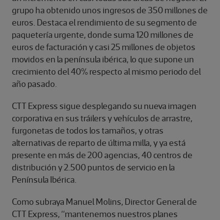
grupo ha obtenido unos ingresos de 350 millones de
euros. Destaca el rendimiento de su segmento de
paquetería urgente, donde suma 120 millones de
euros de facturación y casi 25 millones de objetos
movidos en la península ibérica, lo que supone un
crecimiento del 40% respecto al mismo periodo del
año pasado.
CTT Express sigue desplegando su nueva imagen
corporativa en sus tráilers y vehículos de arrastre,
furgonetas de todos los tamaños, y otras
alternativas de reparto de última milla, y ya está
presente en más de 200 agencias, 40 centros de
distribución y 2.500 puntos de servicio en la
Península Ibérica.
Como subraya Manuel Molins, Director General de
CTT Express, “mantenemos nuestros planes