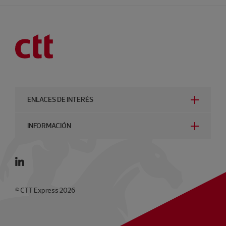
ENLACES DE INTERÉS
INFORMACIÓN
© CTT Express 2026