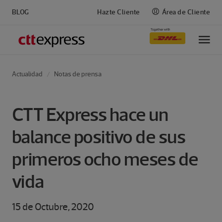
BLOG
Hazte Cliente
Área de Cliente
M
Actualidad
Notas de prensa
CTT Express hace un
balance positivo de sus
primeros ocho meses de
vida
15 de Octubre, 2020