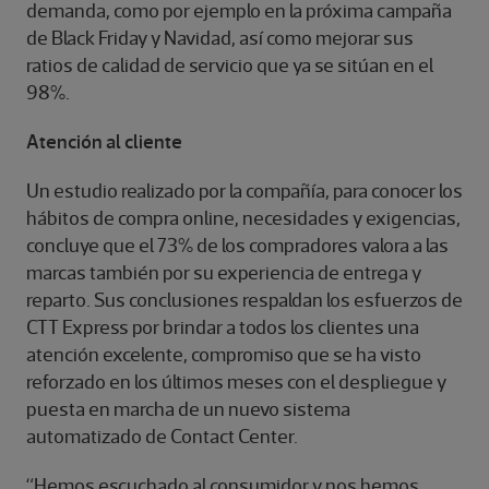
demanda, como por ejemplo en la próxima campaña
de Black Friday y Navidad, así como mejorar sus
ratios de calidad de servicio que ya se sitúan en el
98%.
Atención al cliente
Un estudio realizado por la compañía, para conocer los
hábitos de compra online, necesidades y exigencias,
concluye que el 73% de los compradores valora a las
marcas también por su experiencia de entrega y
reparto. Sus conclusiones respaldan los esfuerzos de
CTT Express por brindar a todos los clientes una
atención excelente, compromiso que se ha visto
reforzado en los últimos meses con el despliegue y
puesta en marcha de un nuevo sistema
automatizado de Contact Center.
“Hemos escuchado al consumidor y nos hemos