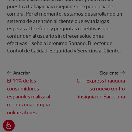
puesto a trabajar para mejorar su experiencia de
compra. Por el momento, estamos desarrollando un
sistema de atención al cliente que evita largas
esperas al teléfono y preguntas repetitivas que
confunden al usuario sin ofrecer soluciones
efectivas.” señala Jerónimo Soriano, Director de
Control de Calidad, Seguridad y Servicios al Cliente.
Anterior
Siguiente
El 44% de los
CTT Express inaugura
consumidores
su nuevo centro
españoles realiza al
insignia en Barcelona
menos una compra
online al mes