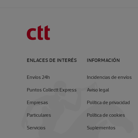
ENLACES DE INTERÉS
INFORMACIÓN
Envíos 24h
Incidencias de envíos
Puntos Collectt Express
Aviso legal
Empresas
Política de privacidad
Particulares
Política de cookies
Servicios
Suplementos