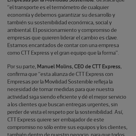
“el transporte es el termómetro de cualquier
economía y debemos garantizar su desarrollo y
también su sostenibilidad económica, social y
ambiental. El posicionamiento y compromiso de
empresas que quieren liderar el cambio es clave.
Estamos encantados de contar con una empresa
como CTT Express y el gran equipo que la forma”.
Por su parte,
Manuel Molins, CEO de CTT Express
,
confirma que “esta alianza de CTT Express con
Empresas por la Movilidad Sostenible refleja la
necesidad de tomar medidas para que nuestra
actividad siga siendo eficiente y dé el mejor servicio
a los clientes que buscan entregas urgentes, sin
perder de vista el respeto por la sostenibilidad. Así,
CTT Express quiere ser embajador de este
compromiso no sólo entre sus equipos y los clientes,
también dentro de nuestro negocio, para que todos