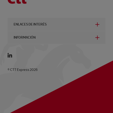
ENLACES DE INTERÉS
INFORMACIÓN
© CTT Express 2026