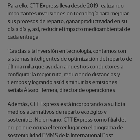
Para ello, CTT Express lleva desde 2019 realizando
importantes inversiones en tecnología para mejorar
sus procesos de reparto, ganar productividad en su
día a día y, así, reducir el impacto medioambiental de
cada entrega.
“Gracias a la inversión en tecnología, contamos con
sistemas inteligentes de optimización del reparto de
última milla que ayudan a nuestros conductores a
configurar la mejor ruta, reduciendo distancias y
tiempos y logrando así disminuir las emisiones”
señala Álvaro Herrera, director de operaciones.
Además, CTT Express está incorporando a su flota
medios alternativos de reparto ecológico y
sostenible. No en vano, CTT Express como filial del
grupo que ocupa el tercer lugar en el programa de
sostenibilidad EMMS de la International Post