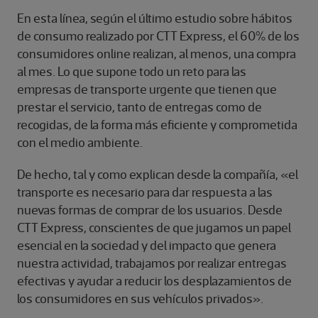
En esta línea, según el último estudio sobre hábitos
de consumo realizado por CTT Express, el 60% de los
consumidores online realizan, al menos, una compra
al mes. Lo que supone todo un reto para las
empresas de transporte urgente que tienen que
prestar el servicio, tanto de entregas como de
recogidas, de la forma más eficiente y comprometida
con el medio ambiente.
De hecho, tal y como explican desde la compañía, «el
transporte es necesario para dar respuesta a las
nuevas formas de comprar de los usuarios. Desde
CTT Express, conscientes de que jugamos un papel
esencial en la sociedad y del impacto que genera
nuestra actividad, trabajamos por realizar entregas
efectivas y ayudar a reducir los desplazamientos de
los consumidores en sus vehículos privados».