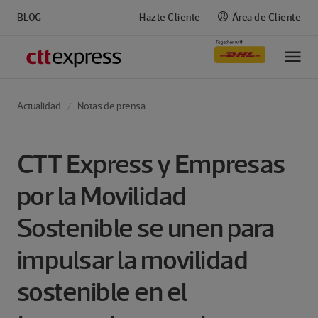
BLOG
Hazte Cliente
Área de Cliente
M
Actualidad
Notas de prensa
CTT Express y Empresas
por la Movilidad
Sostenible se unen para
impulsar la movilidad
sostenible en el