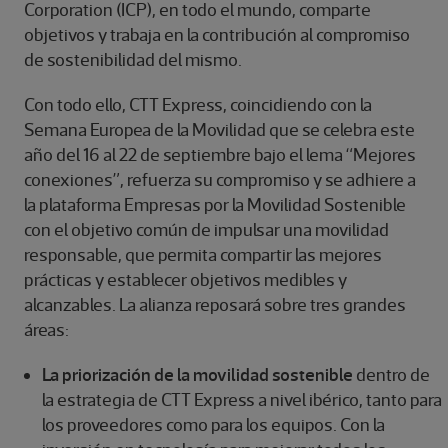
Corporation (ICP), en todo el mundo, comparte
objetivos y trabaja en la contribución al compromiso
de sostenibilidad del mismo.
Con todo ello, CTT Express, coincidiendo con la
Semana Europea de la Movilidad que se celebra este
año del 16 al 22 de septiembre bajo el lema “Mejores
conexiones”, refuerza su compromiso y se adhiere a
la plataforma Empresas por la Movilidad Sostenible
con el objetivo común de impulsar una movilidad
responsable, que permita compartir las mejores
prácticas y establecer objetivos medibles y
alcanzables. La alianza reposará sobre tres grandes
áreas:
La priorización de la movilidad sostenible
dentro de
la estrategia de CTT Express a nivel ibérico, tanto para
los proveedores como para los equipos. Con la