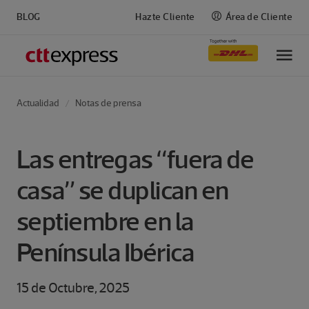
BLOG
Hazte Cliente
Área de Cliente
M
Actualidad
Notas de prensa
Las entregas “fuera de
casa” se duplican en
septiembre en la
Península Ibérica
15 de Octubre, 2025