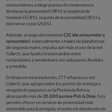
consumidores a elegir puntos de conveniencia
destacan la proximidad (38%), la amplitud de
horarios (37,8%), seguida de la comodidad (36%) y
del menor coste (21,6%).
Además, el auge del comercio
C2C (de consumidor a
consumidor)
, especialmente a través de plataformas
de segunda mano, impulsa aún más el uso de la red
Collectt, que facilita el intercambio entre
compradores y vendedores con soluciones flexibles
y a medida.
En línea con esta evolución, CTT refuerza su red
Collectt, que agrupa todos los puntos de entrega y
recogida de paquetes en la Península Ibérica,
alcanzando más de
20.000 puntos Pick & Drop
. Esto
permite ofrecer un servicio de proximidad más
sostenible para la recogida, el envío y la devolución de