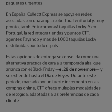
paquetes urgentes.
En España, Collectt Express se apoya en redes
asociadas con una amplia cobertura territorial y, muy
pronto, también incorporará taquillas Locky. Y en
Portugal, la red integra tiendas y puntos CTT,
agentes Payshop y más de 1.000 taquillas Locky
distribuidas por todo el país.
Estas opciones de entrega se consolida como una
alternativa práctica de cara a la temporada alta, que
arranca con el Black Friday —
el 28 de noviembre
— y
se extiende hasta el Día de Reyes. Durante este
periodo, marcado por un fuerte incremento en las
compras online, CTT ofrece múltiples modalidades
de recogida, adaptadas a las preferencias de cada
cliente.