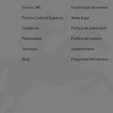
Envíos 24h
Incidencias de envíos
Puntos Collectt Express
Aviso legal
Empresas
Política de privacidad
Particulares
Política de cookies
Servicios
Suplementos
Blog
Preguntas frecuentes