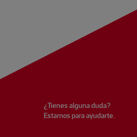
¿Tienes alguna duda?
Estamos para ayudarte.