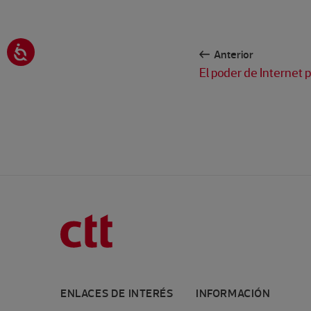
Anterior
El poder de Internet 
ENLACES DE INTERÉS
INFORMACIÓN