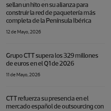
sellan un hito en su alianza para
construir la red de paquetería más
completa de la Península Ibérica
12 de Mayo, 2026
Grupo CTT supera los 329 millones
de euros en el Q1 de 2026
11 de Mayo, 2026
CTT refuerza su presencia en el
mercado español de outsourcing con