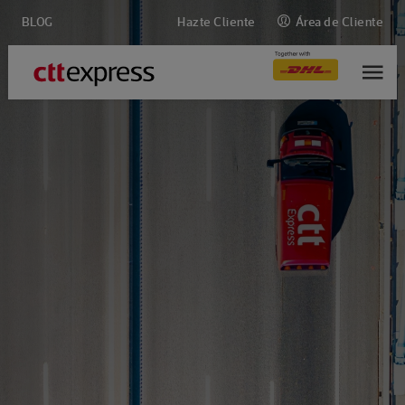
BLOG
Hazte Cliente
Área de Cliente
M