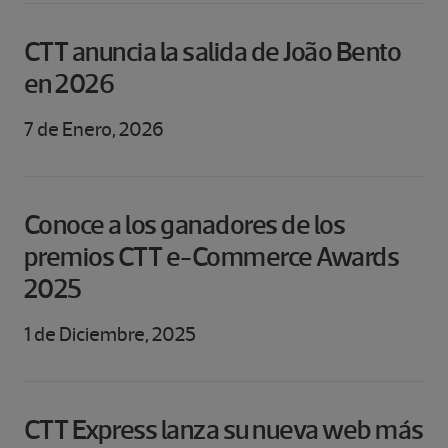
CTT anuncia la salida de João Bento
en 2026
7 de Enero, 2026
Conoce a los ganadores de los
premios CTT e-Commerce Awards
2025
1 de Diciembre, 2025
CTT Express lanza su nueva web más