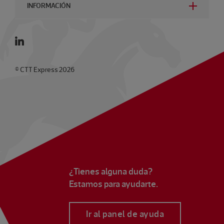
INFORMACIÓN
© CTT Express 2026
¿Tienes alguna duda?
Estamos para ayudarte.
Ir al panel de ayuda