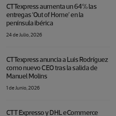
CTTexpress aumenta un 64% las
entregas ‘Out of Home’ en la
península ibérica
24 de Julio, 2026
CTTexpress anuncia a Luis Rodríguez
como nuevo CEO tras la salida de
Manuel Molins
1 de Junio, 2026
CTT Expresso y DHL eCommerce