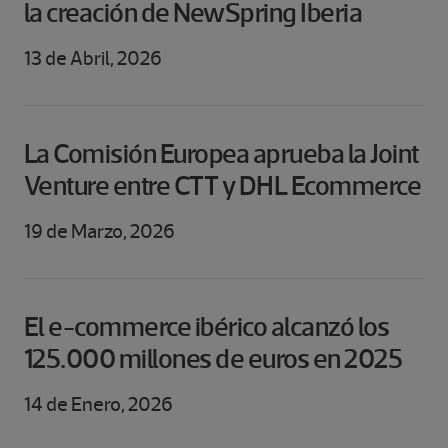
la creación de NewSpring Iberia
13 de Abril, 2026
La Comisión Europea aprueba la Joint
Venture entre CTT y DHL Ecommerce
19 de Marzo, 2026
El e-commerce ibérico alcanzó los
125.000 millones de euros en 2025
14 de Enero, 2026